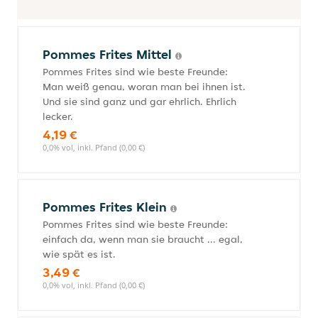
Pommes Frites Mittel
Pommes Frites sind wie beste Freunde:
Man weiß genau, woran man bei ihnen ist.
Und sie sind ganz und gar ehrlich. Ehrlich
lecker.
4,19 €
0,0% vol, inkl. Pfand (0,00 €)
Pommes Frites Klein
Pommes Frites sind wie beste Freunde:
einfach da, wenn man sie braucht ... egal,
wie spät es ist.
3,49 €
0,0% vol, inkl. Pfand (0,00 €)