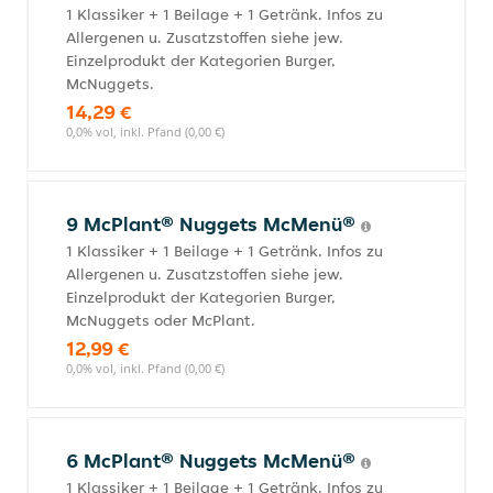
1 Klassiker + 1 Beilage + 1 Getränk. Infos zu
Allergenen u. Zusatzstoffen siehe jew.
Einzelprodukt der Kategorien Burger,
McNuggets.
14,29 €
0,0% vol, inkl. Pfand (0,00 €)
9 McPlant® Nuggets McMenü®
1 Klassiker + 1 Beilage + 1 Getränk. Infos zu
Allergenen u. Zusatzstoffen siehe jew.
Einzelprodukt der Kategorien Burger,
McNuggets oder McPlant.
12,99 €
0,0% vol, inkl. Pfand (0,00 €)
6 McPlant® Nuggets McMenü®
1 Klassiker + 1 Beilage + 1 Getränk. Infos zu